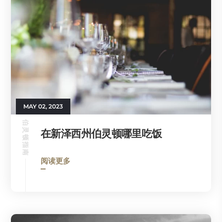
MAY 02, 2023
伯灵顿指南
在新泽西州伯灵顿哪里吃饭
阅读更多