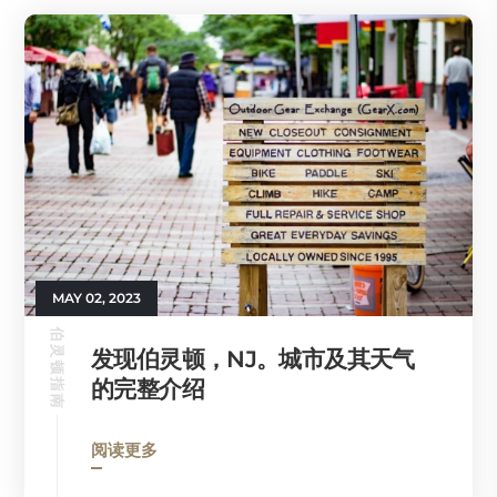
MAY 02, 2023
伯灵顿指南
发现伯灵顿，NJ。城市及其天气
的完整介绍
阅读更多