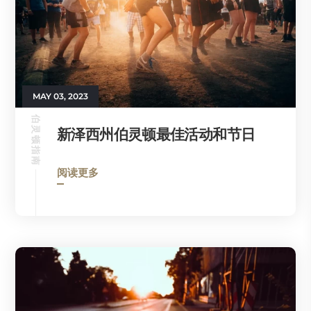
MAY 03, 2023
伯灵顿指南
新泽西州伯灵顿最佳活动和节日
阅读更多