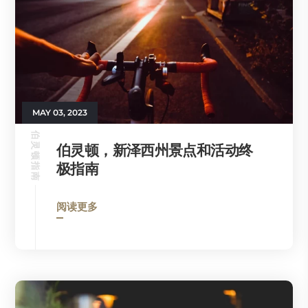
MAY 03, 2023
伯灵顿指南
伯灵顿，新泽西州景点和活动终
极指南
阅读更多