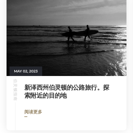
MAY 02, 2023
伯灵顿指南
新泽西州伯灵顿的公路旅行。探
索附近的目的地
阅读更多